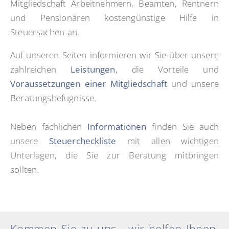
Mitgliedschaft Arbeitnehmern, Beamten, Rentnern
und Pensionären kostengünstige Hilfe in
Steuersachen an.
Auf unseren Seiten informieren wir Sie über unsere
zahlreichen
Leistungen
, die Vorteile und
Voraussetzungen einer Mitgliedschaft
und unsere
Beratungsbefugnisse.
Neben fachlichen
Informationen
finden Sie auch
unsere
Steuercheckliste
mit allen wichtigen
Unterlagen, die Sie zur Beratung mitbringen
sollten.
Kommen Sie zu uns - wir helfen Ihnen