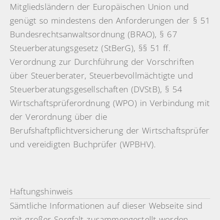
Mitgliedsländern der Europäischen Union und
genügt so mindestens den Anforderungen der § 51
Bundesrechtsanwaltsordnung (BRAO), § 67
Steuerberatungsgesetz (StBerG), §§ 51 ff.
Verordnung zur Durchführung der Vorschriften
über Steuerberater, Steuerbevollmächtigte und
Steuerberatungsgesellschaften (DVStB), § 54
Wirtschaftsprüferordnung (WPO) in Verbindung mit
der Verordnung über die
Berufshaftpflichtversicherung der Wirtschaftsprüfer
und vereidigten Buchprüfer (WPBHV).
Haftungshinweis
Sämtliche Informationen auf dieser Webseite sind
mit großer Sorgfalt zusammengestellt worden,