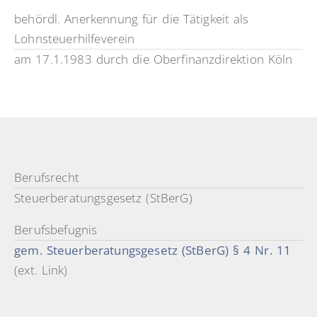
behördl. Anerkennung für die Tätigkeit als
Lohnsteuerhilfeverein
am 17.1.1983 durch die Oberfinanzdirektion Köln
Berufsrecht
Steuerberatungsgesetz (StBerG)
Berufsbefugnis
gem. Steuerberatungsgesetz (StBerG) § 4 Nr. 11
(ext. Link)