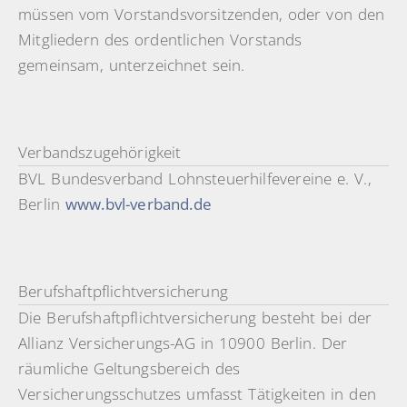
müssen vom Vorstandsvorsitzenden, oder von den
Mitgliedern des ordentlichen Vorstands
gemeinsam, unterzeichnet sein.
Verbandszugehörigkeit
BVL Bundesverband Lohnsteuerhilfevereine e. V.,
Berlin
www.bvl-verband.de
Berufshaftpflichtversicherung
Die Berufshaftpflichtversicherung besteht bei der
Allianz Versicherungs-AG in 10900 Berlin. Der
räumliche Geltungsbereich des
Versicherungsschutzes umfasst Tätigkeiten in den