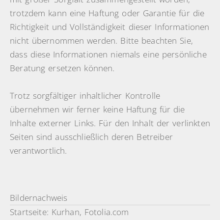
trotzdem kann eine Haftung oder Garantie für die
Richtigkeit und Vollständigkeit dieser Informationen
nicht übernommen werden. Bitte beachten Sie,
dass diese Informationen niemals eine persönliche
Beratung ersetzen können.
Trotz sorgfältiger inhaltlicher Kontrolle
übernehmen wir ferner keine Haftung für die
Inhalte externer Links. Für den Inhalt der verlinkten
Seiten sind ausschließlich deren Betreiber
verantwortlich.
Bildernachweis
Startseite: Kurhan, Fotolia.com