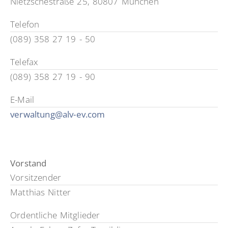
Nietzschestraße 25, 80807 München
Telefon
(089) 358 27 19 - 50
Telefax
(089) 358 27 19 - 90
E-Mail
verwaltung@alv-ev.com
Vorstand
Vorsitzender
Matthias Nitter
Ordentliche Mitglieder