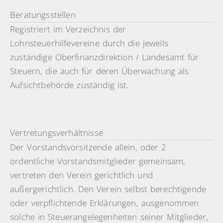
Beratungsstellen
Registriert im Verzeichnis der
Lohnsteuerhilfevereine durch die jeweils
zuständige Oberfinanzdirektion / Landesamt für
Steuern, die auch für deren Überwachung als
Aufsichtbehörde zuständig ist.
Vertretungsverhältnisse
Der Vorstandsvorsitzende allein, oder 2
ordentliche Vorstandsmitglieder gemeinsam,
vertreten den Verein gerichtlich und
außergerichtlich. Den Verein selbst berechtigende
oder verpflichtende Erklärungen, ausgenommen
solche in Steuerangelegenheiten seiner Mitglieder,