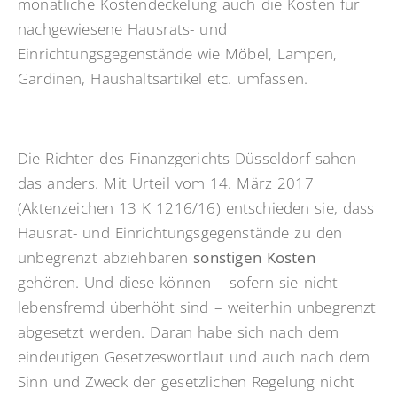
monatliche Kostendeckelung auch die Kosten für
nachgewiesene Hausrats- und
Einrichtungsgegenstände wie Möbel, Lampen,
Gardinen, Haushaltsartikel etc. umfassen.
Die Richter des Finanzgerichts Düsseldorf sahen
das anders. Mit Urteil vom 14. März 2017
(Aktenzeichen 13 K 1216/16) entschieden sie, dass
Hausrat- und Einrichtungsgegenstände zu den
unbegrenzt abziehbaren
sonstigen Kosten
gehören. Und diese können – sofern sie nicht
lebensfremd überhöht sind – weiterhin unbegrenzt
abgesetzt werden. Daran habe sich nach dem
eindeutigen Gesetzeswortlaut und auch nach dem
Sinn und Zweck der gesetzlichen Regelung nicht