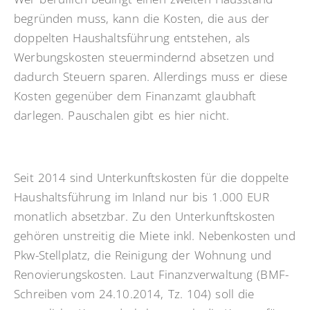
begründen muss, kann die Kosten, die aus der
doppelten Haushaltsführung entstehen, als
Werbungskosten steuermindernd absetzen und
dadurch Steuern sparen. Allerdings muss er diese
Kosten gegenüber dem Finanzamt glaubhaft
darlegen. Pauschalen gibt es hier nicht.
Seit 2014 sind Unterkunftskosten für die doppelte
Haushaltsführung im Inland nur bis 1.000 EUR
monatlich absetzbar. Zu den Unterkunftskosten
gehören unstreitig die Miete inkl. Nebenkosten und
Pkw-Stellplatz, die Reinigung der Wohnung und
Renovierungskosten. Laut Finanzverwaltung (BMF-
Schreiben vom 24.10.2014, Tz. 104) soll die