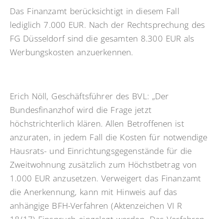
Das Finanzamt berücksichtigt in diesem Fall
lediglich 7.000 EUR. Nach der Rechtsprechung des
FG Düsseldorf sind die gesamten 8.300 EUR als
Werbungskosten anzuerkennen.
Erich Nöll, Geschäftsführer des BVL: „Der
Bundesfinanzhof wird die Frage jetzt
höchstrichterlich klären. Allen Betroffenen ist
anzuraten, in jedem Fall die Kosten für notwendige
Hausrats- und Einrichtungsgegenstände für die
Zweitwohnung zusätzlich zum Höchstbetrag von
1.000 EUR anzusetzen. Verweigert das Finanzamt
die Anerkennung, kann mit Hinweis auf das
anhängige BFH-Verfahren (Aktenzeichen VI R