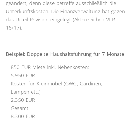
geändert, denn diese betreffe ausschließlich die
Unterkunftskosten. Die Finanzverwaltung hat gegen
das Urteil Revision eingelegt (Aktenzeichen VI R
18/17).
Beispiel: Doppelte Haushaltsführung für 7 Monate
850 EUR Miete inkl. Nebenkosten:
5.950 EUR
Kosten für Kleinmöbel (GWG, Gardinen,
Lampen etc.)
2.350 EUR
Gesamt:
8.300 EUR