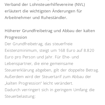
Verband der Lohnsteuerhilfevereine (NVL)
erläutert die wichtigsten Änderungen für
Arbeitnehmer und Ruheständler.
Höherer Grundfreibetrag und Abbau der kalten
Progression
Der Grundfreibetrag, das steuerfreie
Existenzminimum, steigt um 168 Euro auf 8.820
Euro pro Person und Jahr. Für Ehe- und
Lebenspartner, die eine gemeinsame
Steuererklärung abgeben, gilt der doppelte Betrag.
Außerdem wird der Steuertarif zum Abbau der
„kalten Progression“ leicht verändert.
Dadurch verringert sich in geringem Umfang die
Steuerbelastung: