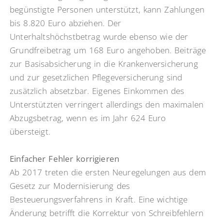
begünstigte Personen unterstützt, kann Zahlungen
bis 8.820 Euro abziehen. Der
Unterhaltshöchstbetrag wurde ebenso wie der
Grundfreibetrag um 168 Euro angehoben. Beiträge
zur Basisabsicherung in die Krankenversicherung
und zur gesetzlichen Pflegeversicherung sind
zusätzlich absetzbar. Eigenes Einkommen des
Unterstützten verringert allerdings den maximalen
Abzugsbetrag, wenn es im Jahr 624 Euro
übersteigt.
Einfacher Fehler korrigieren
Ab 2017 treten die ersten Neuregelungen aus dem
Gesetz zur Modernisierung des
Besteuerungsverfahrens in Kraft. Eine wichtige
Änderung betrifft die Korrektur von Schreibfehlern