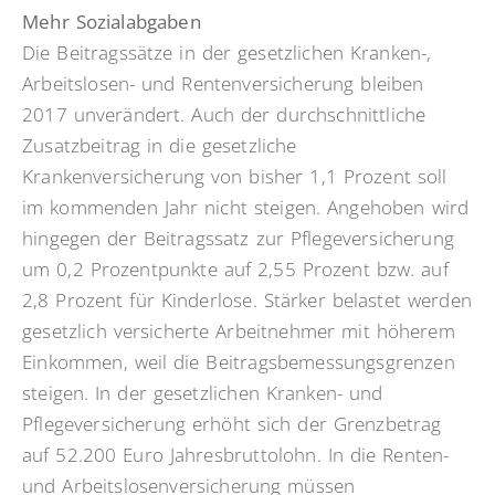
Mehr Sozialabgaben
Die Beitragssätze in der gesetzlichen Kranken-,
Arbeitslosen- und Rentenversicherung bleiben
2017 unverändert. Auch der durchschnittliche
Zusatzbeitrag in die gesetzliche
Krankenversicherung von bisher 1,1 Prozent soll
im kommenden Jahr nicht steigen. Angehoben wird
hingegen der Beitragssatz zur Pflegeversicherung
um 0,2 Prozentpunkte auf 2,55 Prozent bzw. auf
2,8 Prozent für Kinderlose. Stärker belastet werden
gesetzlich versicherte Arbeitnehmer mit höherem
Einkommen, weil die Beitragsbemessungsgrenzen
steigen. In der gesetzlichen Kranken- und
Pflegeversicherung erhöht sich der Grenzbetrag
auf 52.200 Euro Jahresbruttolohn. In die Renten-
und Arbeitslosenversicherung müssen