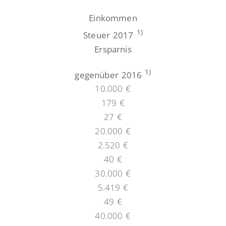
Einkommen
1)
Steuer 2017
Ersparnis
1)
gegenüber 2016
10.000 €
179 €
27 €
20.000 €
2.520 €
40 €
30.000 €
5.419 €
49 €
40.000 €