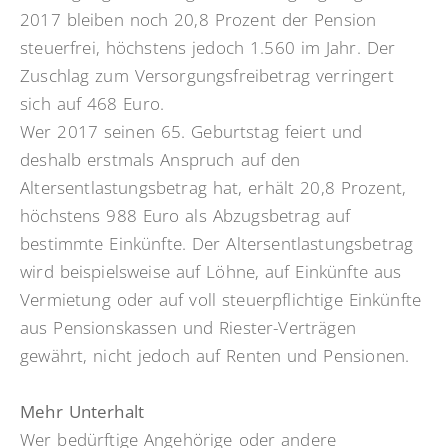
2017 bleiben noch 20,8 Prozent der Pension
steuerfrei, höchstens jedoch 1.560 im Jahr. Der
Zuschlag zum Versorgungsfreibetrag verringert
sich auf 468 Euro.
Wer 2017 seinen 65. Geburtstag feiert und
deshalb erstmals Anspruch auf den
Altersentlastungsbetrag hat, erhält 20,8 Prozent,
höchstens 988 Euro als Abzugsbetrag auf
bestimmte Einkünfte. Der Altersentlastungsbetrag
wird beispielsweise auf Löhne, auf Einkünfte aus
Vermietung oder auf voll steuerpflichtige Einkünfte
aus Pensionskassen und Riester-Verträgen
gewährt, nicht jedoch auf Renten und Pensionen.
Mehr Unterhalt
Wer bedürftige Angehörige oder andere