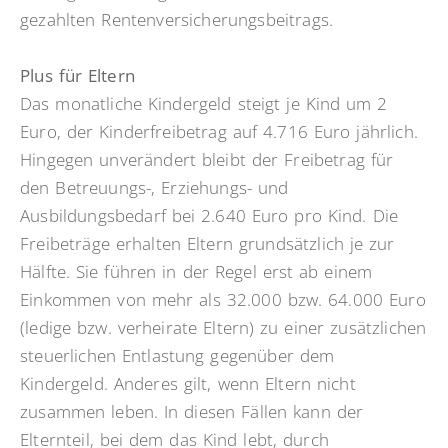
gezahlten Rentenversicherungsbeitrags.
Plus für Eltern
Das monatliche Kindergeld steigt je Kind um 2
Euro, der Kinderfreibetrag auf 4.716 Euro jährlich.
Hingegen unverändert bleibt der Freibetrag für
den Betreuungs-, Erziehungs- und
Ausbildungsbedarf bei 2.640 Euro pro Kind. Die
Freibeträge erhalten Eltern grundsätzlich je zur
Hälfte. Sie führen in der Regel erst ab einem
Einkommen von mehr als 32.000 bzw. 64.000 Euro
(ledige bzw. verheirate Eltern) zu einer zusätzlichen
steuerlichen Entlastung gegenüber dem
Kindergeld. Anderes gilt, wenn Eltern nicht
zusammen leben. In diesen Fällen kann der
Elternteil, bei dem das Kind lebt, durch