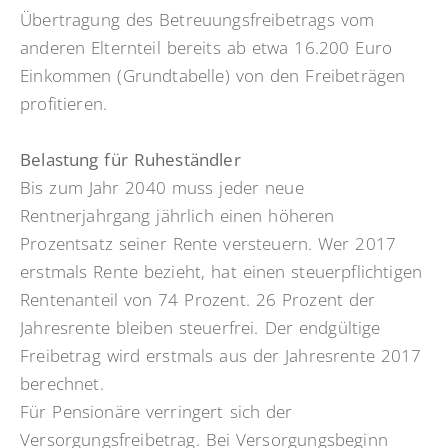
Übertragung des Betreuungsfreibetrags vom
anderen Elternteil bereits ab etwa 16.200 Euro
Einkommen (Grundtabelle) von den Freibeträgen
profitieren.
Belastung für Ruheständler
Bis zum Jahr 2040 muss jeder neue
Rentnerjahrgang jährlich einen höheren
Prozentsatz seiner Rente versteuern. Wer 2017
erstmals Rente bezieht, hat einen steuerpflichtigen
Rentenanteil von 74 Prozent. 26 Prozent der
Jahresrente bleiben steuerfrei. Der endgültige
Freibetrag wird erstmals aus der Jahresrente 2017
berechnet.
Für Pensionäre verringert sich der
Versorgungsfreibetrag. Bei Versorgungsbeginn