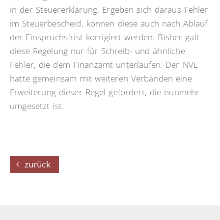
in der Steuererklärung. Ergeben sich daraus Fehler
im Steuerbescheid, können diese auch nach Ablauf
der Einspruchsfrist korrigiert werden. Bisher galt
diese Regelung nur für Schreib- und ähnliche
Fehler, die dem Finanzamt unterlaufen. Der NVL
hatte gemeinsam mit weiteren Verbänden eine
Erweiterung dieser Regel gefordert, die nunmehr
umgesetzt ist.
zurück