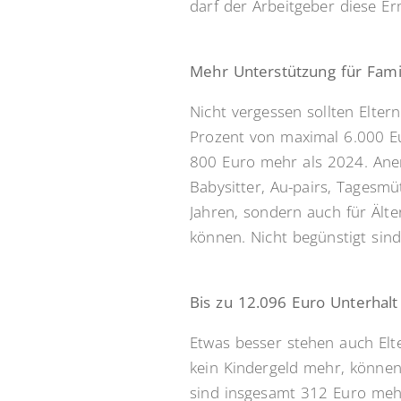
darf der Arbeitgeber diese E
Mehr Unterstützung für Fami
Nicht vergessen sollten Elter
Prozent von maximal 6.000 E
800 Euro mehr als 2024. Ane
Babysitter, Au-pairs, Tagesmü
Jahren, sondern auch für Älte
können. Nicht begünstigt sind
Bis zu 12.096 Euro Unterhal
Etwas besser stehen auch Elt
kein Kindergeld mehr, können
sind insgesamt 312 Euro mehr