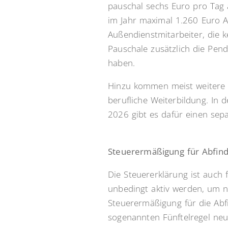
pauschal sechs Euro pro Tag
im Jahr maximal 1.260 Euro Ar
Außendienstmitarbeiter, die 
Pauschale zusätzlich die Pen
haben.
Hinzu kommen meist weitere W
berufliche Weiterbildung. In
2026 gibt es dafür einen sep
Steuerermäßigung für Abfind
Die Steuererklärung ist auch f
unbedingt aktiv werden, um ni
Steuerermäßigung für die Abf
sogenannten Fünftelregel neu