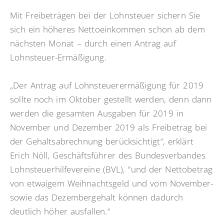
Mit Freibeträgen bei der Lohnsteuer sichern Sie
sich ein höheres Nettoeinkommen schon ab dem
nächsten Monat – durch einen Antrag auf
Lohnsteuer-Ermäßigung.
„Der Antrag auf Lohnsteuerermäßigung für 2019
sollte noch im Oktober gestellt werden, denn dann
werden die gesamten Ausgaben für 2019 in
November und Dezember 2019 als Freibetrag bei
der Gehaltsabrechnung berücksichtigt“, erklärt
Erich Nöll, Geschäftsführer des Bundesverbandes
Lohnsteuerhilfevereine (BVL), “und der Nettobetrag
von etwaigem Weihnachtsgeld und vom November-
sowie das Dezembergehalt können dadurch
deutlich höher ausfallen.“