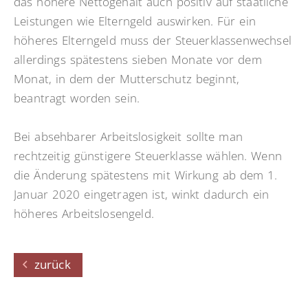
das höhere Nettogehalt auch positiv auf staatliche
Leistungen wie Elterngeld auswirken. Für ein
höheres Elterngeld muss der Steuerklassenwechsel
allerdings spätestens sieben Monate vor dem
Monat, in dem der Mutterschutz beginnt,
beantragt worden sein.
Bei absehbarer Arbeitslosigkeit sollte man
rechtzeitig günstigere Steuerklasse wählen. Wenn
die Änderung spätestens mit Wirkung ab dem 1.
Januar 2020 eingetragen ist, winkt dadurch ein
höheres Arbeitslosengeld.
zurück