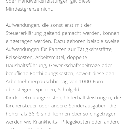
oder Handwerkerleistungen gilt diese
Mindestgrenze nicht.
Aufwendungen, die sonst erst mit der
Steuererklärung geltend gemacht werden, können
eingetragen werden. Dazu gehören beispielsweise
Aufwendungen für Fahrten zur Tätigkeitsstätte,
Reisekosten, Arbeitsmittel, doppelte
Haushaltsführung, Gewerkschaftsbeiträge oder
berufliche Fortbildungskosten, soweit diese den
Arbeitnehmerpauschbetrag von 1000 Euro
übersteigen. Spenden, Schulgeld,
Kinderbetreuungskosten, Unterhaltsleistungen, die
Kirchensteuer oder andere Sonderausgaben, die
höher als 36 € sind, können ebenso eingetragen
werden wie Krankheits-, Pflegekosten oder andere