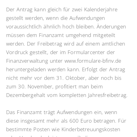
Der Antrag kann gleich für zwei Kalenderjahre
gestellt werden, wenn die Aufwendungen
voraussichtlich ähnlich hoch bleiben. Änderungen
müssen dem Finanzamt umgehend mitgeteilt
werden. Der Freibetrag wird auf einem amtlichen
Vordruck gestellt, der im Formularcenter der
Finanzverwaltung unter www.formulare-bfinv.de
heruntergeladen werden kann. Erfolgt der Antrag
nicht mehr vor dem 31. Oktober, aber noch bis
zum 30. November, profitiert man beim
Dezembergehalt vom kompletten Jahresfreibetrag.
Das Finanzamt trägt Aufwendungen ein, wenn
diese insgesamt mehr als 600 Euro betragen. Für
bestimmte Posten wie Kinderbetreuungskosten