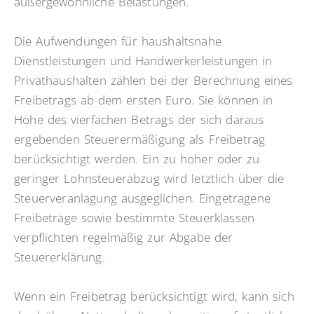
außergewöhnliche Belastungen.
Die Aufwendungen für haushaltsnahe
Dienstleistungen und Handwerkerleistungen in
Privathaushalten zählen bei der Berechnung eines
Freibetrags ab dem ersten Euro. Sie können in
Höhe des vierfachen Betrags der sich daraus
ergebenden Steuerermäßigung als Freibetrag
berücksichtigt werden. Ein zu hoher oder zu
geringer Lohnsteuerabzug wird letztlich über die
Steuerveranlagung ausgeglichen. Eingetragene
Freibeträge sowie bestimmte Steuerklassen
verpflichten regelmäßig zur Abgabe der
Steuererklärung.
Wenn ein Freibetrag berücksichtigt wird, kann sich