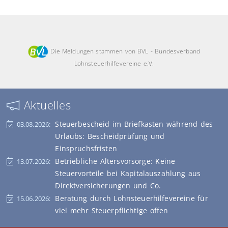
Die Meldungen stammen von BVL - Bundesverband
Lohnsteuerhilfevereine e.V.
Aktuelles
Steuerbescheid im Briefkasten während des
03.08.2026:
Urlaubs: Bescheidprüfung und
Einspruchsfristen
Betriebliche Altersvorsorge: Keine
13.07.2026:
Steuervorteile bei Kapitalauszahlung aus
Direktversicherungen und Co.
Beratung durch Lohnsteuerhilfevereine für
15.06.2026:
viel mehr Steuerpflichtige offen